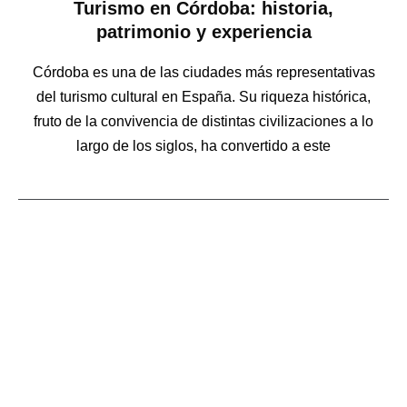
Turismo en Córdoba: historia,
patrimonio y experiencia
Córdoba es una de las ciudades más representativas
del turismo cultural en España. Su riqueza histórica,
fruto de la convivencia de distintas civilizaciones a lo
largo de los siglos, ha convertido a este