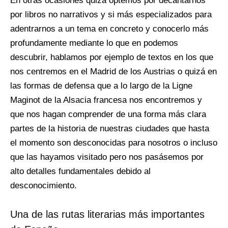
En otras ocasiones quizá optemos por decantarnos
por libros no narrativos y si más especializados para
adentrarnos a un tema en concreto y conocerlo más
profundamente mediante lo que en podemos
descubrir, hablamos por ejemplo de textos en los que
nos centremos en el Madrid de los Austrias o quizá en
las formas de defensa que a lo largo de la Ligne
Maginot de la Alsacia francesa nos encontremos y
que nos hagan comprender de una forma más clara
partes de la historia de nuestras ciudades que hasta
el momento son desconocidas para nosotros o incluso
que las hayamos visitado pero nos pasásemos por
alto detalles fundamentales debido al
desconocimiento.
Una de las rutas literarias más importantes