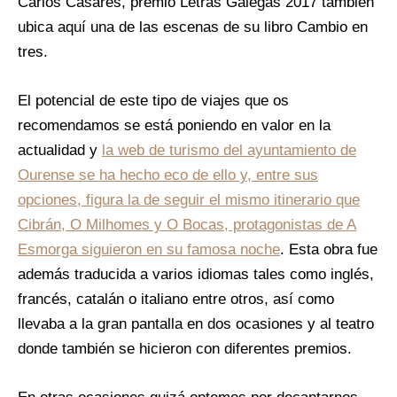
Carlos Casares, premio Letras Galegas 2017 también
ubica aquí una de las escenas de su libro Cambio en
tres.
El potencial de este tipo de viajes que os
recomendamos se está poniendo en valor en la
actualidad y
la web de turismo del ayuntamiento de
Ourense se ha hecho eco de ello y, entre sus
opciones, figura la de seguir el mismo itinerario que
Cibrán, O Milhomes y O Bocas, protagonistas de A
Esmorga siguieron en su famosa noche
. Esta obra fue
además traducida a varios idiomas tales como inglés,
francés, catalán o italiano entre otros, así como
llevaba a la gran pantalla en dos ocasiones y al teatro
donde también se hicieron con diferentes premios.