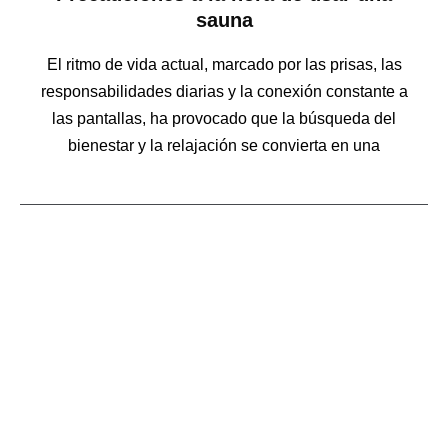
sauna
El ritmo de vida actual, marcado por las prisas, las
responsabilidades diarias y la conexión constante a
las pantallas, ha provocado que la búsqueda del
bienestar y la relajación se convierta en una