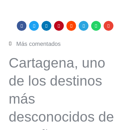
Más comentados
Cartagena, uno
de los destinos
más
desconocidos de