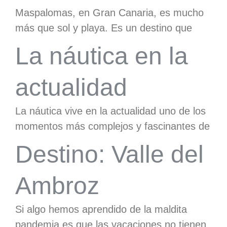
Maspalomas, en Gran Canaria, es mucho
más que sol y playa. Es un destino que
La náutica en la
actualidad
La náutica vive en la actualidad uno de los
momentos más complejos y fascinantes de
Destino: Valle del
Ambroz
Si algo hemos aprendido de la maldita
pandemia es que las vacaciones no tienen