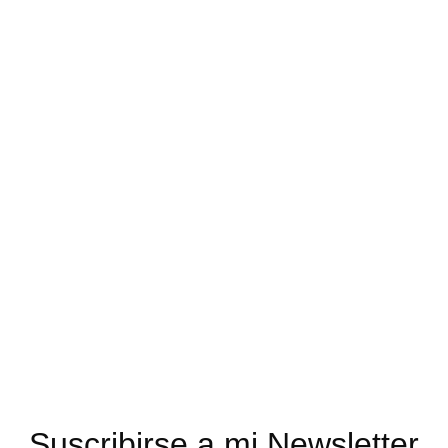
Suscribirse a mi Newsletter