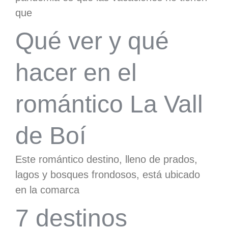
que
Qué ver y qué
hacer en el
romántico La Vall
de Boí
Este romántico destino, lleno de prados,
lagos y bosques frondosos, está ubicado
en la comarca
7 destinos