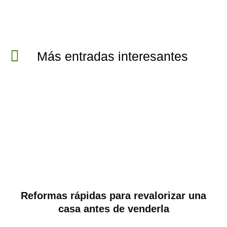
Más entradas interesantes
Reformas rápidas para revalorizar una
casa antes de venderla