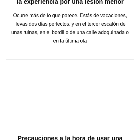
la experiencia por una lesión menor
Ocurre más de lo que parece. Estás de vacaciones,
llevas dos días perfectos, y en el tercer escalón de
unas ruinas, en el bordillo de una calle adoquinada o
en la última ola
Precauciones a la hora de usar una