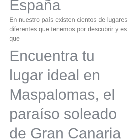
España
En nuestro país existen cientos de lugares
diferentes que tenemos por descubrir y es
que
Encuentra tu
lugar ideal en
Maspalomas, el
paraíso soleado
de Gran Canaria