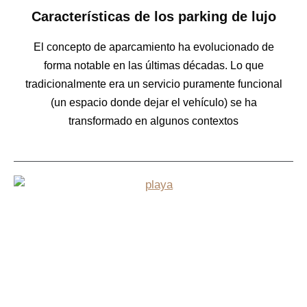
Características de los parking de lujo
El concepto de aparcamiento ha evolucionado de
forma notable en las últimas décadas. Lo que
tradicionalmente era un servicio puramente funcional
(un espacio donde dejar el vehículo) se ha
transformado en algunos contextos