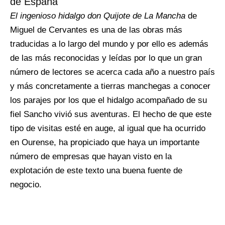
de España
El ingenioso hidalgo don Quijote de La Mancha
de
Miguel de Cervantes es una de las obras más
traducidas a lo largo del mundo y por ello es además
de las más reconocidas y leídas por lo que un gran
número de lectores se acerca cada año a nuestro país
y más concretamente a tierras manchegas a conocer
los parajes por los que el hidalgo acompañado de su
fiel Sancho vivió sus aventuras. El hecho de que este
tipo de visitas esté en auge, al igual que ha ocurrido
en Ourense, ha propiciado que haya un importante
número de empresas que hayan visto en la
explotación de este texto una buena fuente de
negocio.