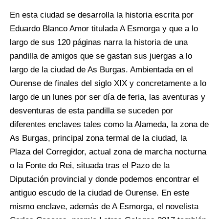
En esta ciudad se desarrolla la historia escrita por
Eduardo Blanco Amor titulada A Esmorga y que a lo
largo de sus 120 páginas narra la historia de una
pandilla de amigos que se gastan sus juergas a lo
largo de la ciudad de As Burgas. Ambientada en el
Ourense de finales del siglo XIX y concretamente a lo
largo de un lunes por ser día de feria, las aventuras y
desventuras de esta pandilla se suceden por
diferentes enclaves tales como la Alameda, la zona de
As Burgas, principal zona termal de la ciudad, la
Plaza del Corregidor, actual zona de marcha nocturna
o la Fonte do Rei, situada tras el Pazo de la
Diputación provincial y donde podemos encontrar el
antiguo escudo de la ciudad de Ourense. En este
mismo enclave, además de A Esmorga, el novelista