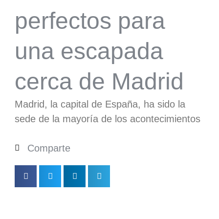
perfectos para
una escapada
cerca de Madrid
Madrid, la capital de España, ha sido la
sede de la mayoría de los acontecimientos
Comparte