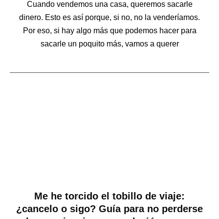
Cuando vendemos una casa, queremos sacarle
dinero. Esto es así porque, si no, no la venderíamos.
Por eso, si hay algo más que podemos hacer para
sacarle un poquito más, vamos a querer
Me he torcido el tobillo de viaje:
¿cancelo o sigo? Guía para no perderse