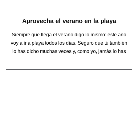
Aprovecha el verano en la playa
Siempre que llega el verano digo lo mismo: este año
voy a ir a playa todos los días. Seguro que tú también
lo has dicho muchas veces y, como yo, jamás lo has