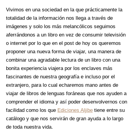
Vivimos en una sociedad en la que prácticamente la
totalidad de la información nos llega a través de
imágenes y solo los más melancólicos seguimos
aferrándonos a un libro en vez de consumir televisión
o internet por lo que en el post de hoy os queremos
proponer una nueva forma de viajar, una manera de
combinar una agradable lectura de un libro con una
bonita experiencia viajera por los enclaves más
fascinantes de nuestra geografía e incluso por el
extranjero, para lo cual echaremos mano antes de
viajar de libros de lenguas foráneas que nos ayuden a
comprender el idioma y así poder desenvolvernos con
facilidad como los que
Ediciones Aljibe
tiene entre su
catálogo y que nos servirán de gran ayuda a lo largo
de toda nuestra vida.