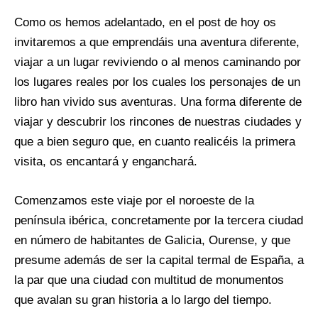
Como os hemos adelantado, en el post de hoy os
invitaremos a que emprendáis una aventura diferente,
viajar a un lugar reviviendo o al menos caminando por
los lugares reales por los cuales los personajes de un
libro han vivido sus aventuras. Una forma diferente de
viajar y descubrir los rincones de nuestras ciudades y
que a bien seguro que, en cuanto realicéis la primera
visita, os encantará y enganchará.
Comenzamos este viaje por el noroeste de la
península ibérica, concretamente por la tercera ciudad
en número de habitantes de Galicia, Ourense, y que
presume además de ser la capital termal de España, a
la par que una ciudad con multitud de monumentos
que avalan su gran historia a lo largo del tiempo.