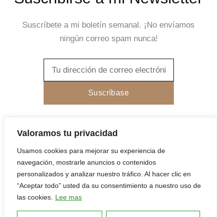
Suscríbete a mi boletín semanal. ¡No envíamos
ningún correo spam nunca!
Email
Suscríbase
Valoramos tu privacidad
Usamos cookies para mejorar su experiencia de
navegación, mostrarle anuncios o contenidos
Politica de cookies
Politica de privacidad
personalizados y analizar nuestro tráfico. Al hacer clic en
“Aceptar todo” usted da su consentimiento a nuestro uso de
las cookies.
Lee mas