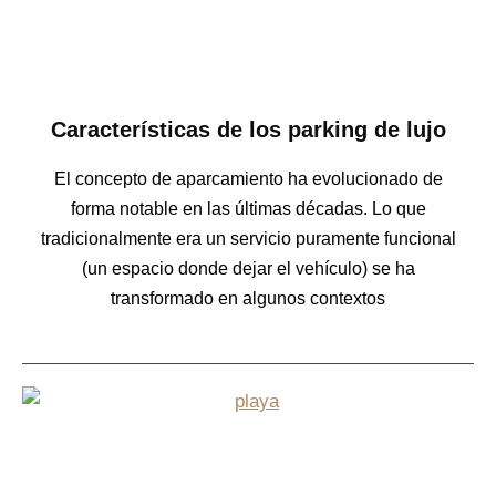
Características de los parking de lujo
El concepto de aparcamiento ha evolucionado de
forma notable en las últimas décadas. Lo que
tradicionalmente era un servicio puramente funcional
(un espacio donde dejar el vehículo) se ha
transformado en algunos contextos