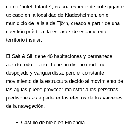
como “hotel flotante”, es una especie de bote gigante
ubicado en la localidad de Klädesholmen, en el
municipio de la isla de Tjörn, creado a partir de una
cuestión práctica: la escasez de espacio en el
territorio insular.
El Salt & Sill tiene 46 habitaciones y permanece
abierto todo el año. Tiene un diseño moderno,
despojado y vanguardista, pero el constante
movimiento de la estructura debido al movimiento de
las aguas puede provocar malestar a las personas
predispuestas a padecer los efectos de los vaivenes
de la navegación.
Castillo de hielo en Finlandia