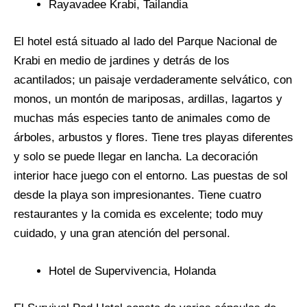
Rayavadee Krabi, Tailandia
El hotel está situado al lado del Parque Nacional de
Krabi en medio de jardines y detrás de los
acantilados; un paisaje verdaderamente selvático, con
monos, un montón de mariposas, ardillas, lagartos y
muchas más especies tanto de animales como de
árboles, arbustos y flores. Tiene tres playas diferentes
y solo se puede llegar en lancha. La decoración
interior hace juego con el entorno. Las puestas de sol
desde la playa son impresionantes. Tiene cuatro
restaurantes y la comida es excelente; todo muy
cuidado, y una gran atención del personal.
Hotel de Supervivencia, Holanda