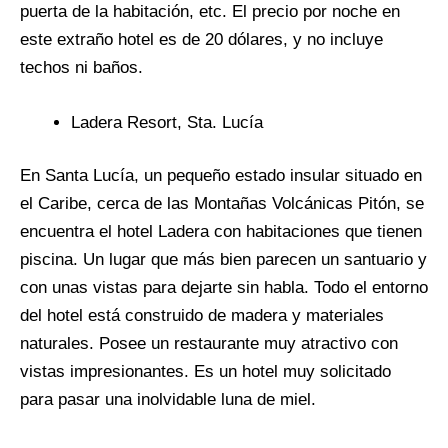
puerta de la habitación, etc. El precio por noche en
este extraño hotel es de 20 dólares, y no incluye
techos ni baños.
Ladera Resort, Sta. Lucía
En Santa Lucía, un pequeño estado insular situado en
el Caribe, cerca de las Montañas Volcánicas Pitón, se
encuentra el hotel Ladera con habitaciones que tienen
piscina. Un lugar que más bien parecen un santuario y
con unas vistas para dejarte sin habla. Todo el entorno
del hotel está construido de madera y materiales
naturales. Posee un restaurante muy atractivo con
vistas impresionantes. Es un hotel muy solicitado
para pasar una inolvidable luna de miel.