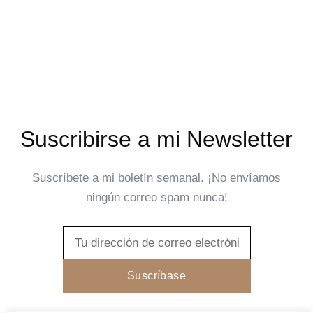
Suscribirse a mi Newsletter
Suscríbete a mi boletín semanal. ¡No envíamos
ningún correo spam nunca!
Email
Suscríbase