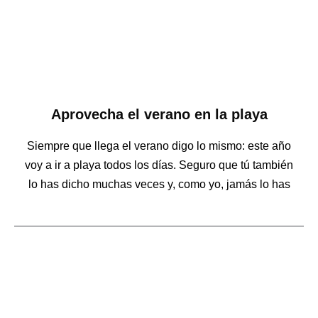
Aprovecha el verano en la playa
Siempre que llega el verano digo lo mismo: este año
voy a ir a playa todos los días. Seguro que tú también
lo has dicho muchas veces y, como yo, jamás lo has