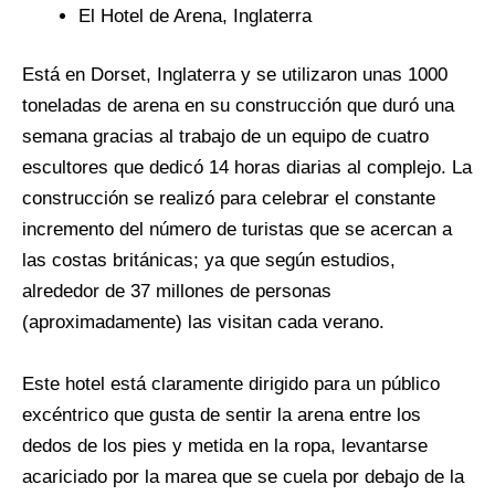
El Hotel de Arena, Inglaterra
Está en Dorset, Inglaterra y se utilizaron unas 1000
toneladas de arena en su construcción que duró una
semana gracias al trabajo de un equipo de cuatro
escultores que dedicó 14 horas diarias al complejo. La
construcción se realizó para celebrar el constante
incremento del número de turistas que se acercan a
las costas británicas; ya que según estudios,
alrededor de 37 millones de personas
(aproximadamente) las visitan cada verano.
Este hotel está claramente dirigido para un público
excéntrico que gusta de sentir la arena entre los
dedos de los pies y metida en la ropa, levantarse
acariciado por la marea que se cuela por debajo de la