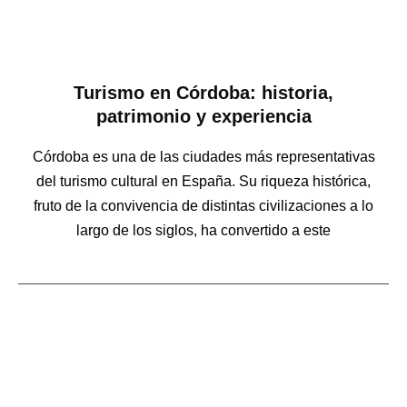
Turismo en Córdoba: historia,
patrimonio y experiencia
Córdoba es una de las ciudades más representativas
del turismo cultural en España. Su riqueza histórica,
fruto de la convivencia de distintas civilizaciones a lo
largo de los siglos, ha convertido a este