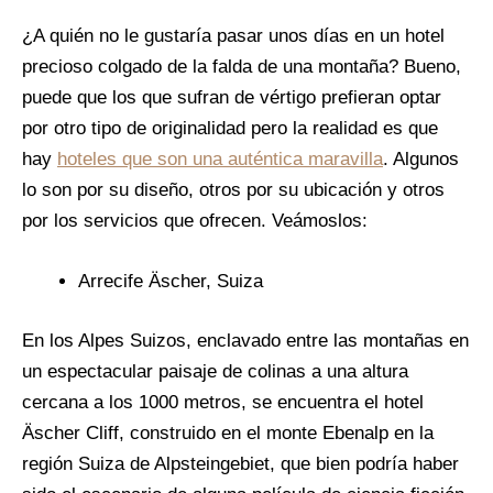
¿A quién no le gustaría pasar unos días en un hotel
precioso colgado de la falda de una montaña? Bueno,
puede que los que sufran de vértigo prefieran optar
por otro tipo de originalidad pero la realidad es que
hay
hoteles que son una auténtica maravilla
. Algunos
lo son por su diseño, otros por su ubicación y otros
por los servicios que ofrecen. Veámoslos:
Arrecife Äscher, Suiza
En los Alpes Suizos, enclavado entre las montañas en
un espectacular paisaje de colinas a una altura
cercana a los 1000 metros, se encuentra el hotel
Äscher Cliff, construido en el monte Ebenalp en la
región Suiza de Alpsteingebiet, que bien podría haber