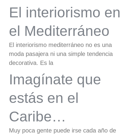
El interiorismo en
el Mediterráneo
El interiorismo mediterráneo no es una
moda pasajera ni una simple tendencia
decorativa. Es la
Imagínate que
estás en el
Caribe…
Muy poca gente puede irse cada año de