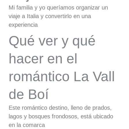
Mi familia y yo queríamos organizar un
viaje a Italia y convertirlo en una
experiencia
Qué ver y qué
hacer en el
romántico La Vall
de Boí
Este romántico destino, lleno de prados,
lagos y bosques frondosos, está ubicado
en la comarca