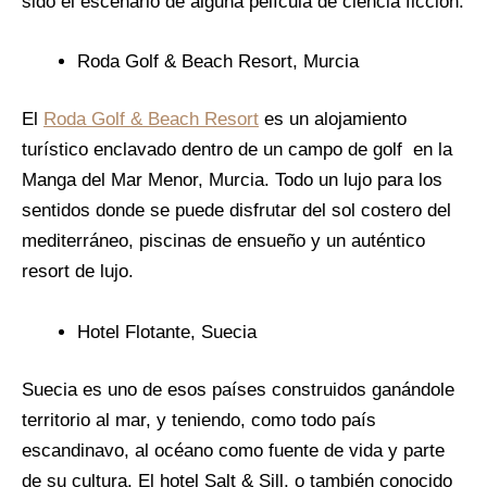
sido el escenario de alguna película de ciencia ficción.
Roda Golf & Beach Resort, Murcia
El
Roda Golf & Beach Resort
es un alojamiento
turístico enclavado dentro de un campo de golf en la
Manga del Mar Menor, Murcia. Todo un lujo para los
sentidos donde se puede disfrutar del sol costero del
mediterráneo, piscinas de ensueño y un auténtico
resort de lujo.
Hotel Flotante, Suecia
Suecia es uno de esos países construidos ganándole
territorio al mar, y teniendo, como todo país
escandinavo, al océano como fuente de vida y parte
de su cultura. El hotel Salt & Sill, o también conocido