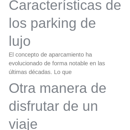
Características de
los parking de
lujo
El concepto de aparcamiento ha
evolucionado de forma notable en las
últimas décadas. Lo que
Otra manera de
disfrutar de un
viaje