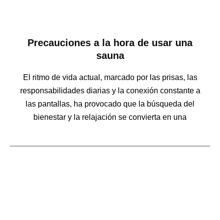
Precauciones a la hora de usar una
sauna
El ritmo de vida actual, marcado por las prisas, las
responsabilidades diarias y la conexión constante a
las pantallas, ha provocado que la búsqueda del
bienestar y la relajación se convierta en una