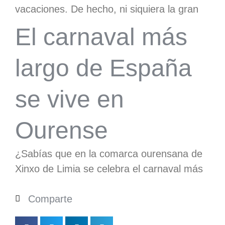
vacaciones. De hecho, ni siquiera la gran
El carnaval más
largo de España
se vive en
Ourense
¿Sabías que en la comarca ourensana de
Xinxo de Limia se celebra el carnaval más
Comparte