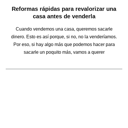
Reformas rápidas para revalorizar una
casa antes de venderla
Cuando vendemos una casa, queremos sacarle
dinero. Esto es así porque, si no, no la venderíamos.
Por eso, si hay algo más que podemos hacer para
sacarle un poquito más, vamos a querer