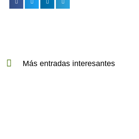
Más entradas interesantes