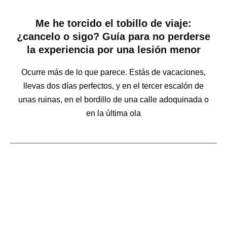
Me he torcido el tobillo de viaje:
¿cancelo o sigo? Guía para no perderse
la experiencia por una lesión menor
Ocurre más de lo que parece. Estás de vacaciones,
llevas dos días perfectos, y en el tercer escalón de
unas ruinas, en el bordillo de una calle adoquinada o
en la última ola