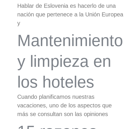
Hablar de Eslovenia es hacerlo de una
nación que pertenece a la Unión Europea
y
Mantenimiento
y limpieza en
los hoteles
Cuando planificamos nuestras
vacaciones, uno de los aspectos que
más se consultan son las opiniones