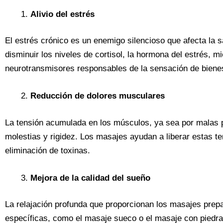
Alivio del estrés
El estrés crónico es un enemigo silencioso que afecta la s
disminuir los niveles de cortisol, la hormona del estrés, m
neurotransmisores responsables de la sensación de bienes
Reducción de dolores musculares
La tensión acumulada en los músculos, ya sea por malas p
molestias y rigidez. Los masajes ayudan a liberar estas te
eliminación de toxinas.
Mejora de la calidad del sueño
La relajación profunda que proporcionan los masajes prep
específicas, como el masaje sueco o el masaje con piedras