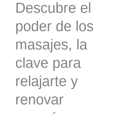
Descubre el
poder de los
masajes, la
clave para
relajarte y
renovar