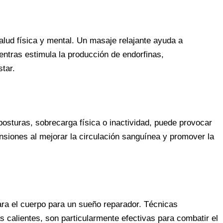
alud física y mental. Un masaje relajante ayuda a
ientras estimula la producción de endorfinas,
tar.
osturas, sobrecarga física o inactividad, puede provocar
nsiones al mejorar la circulación sanguínea y promover la
ara el cuerpo para un sueño reparador. Técnicas
 calientes, son particularmente efectivas para combatir el