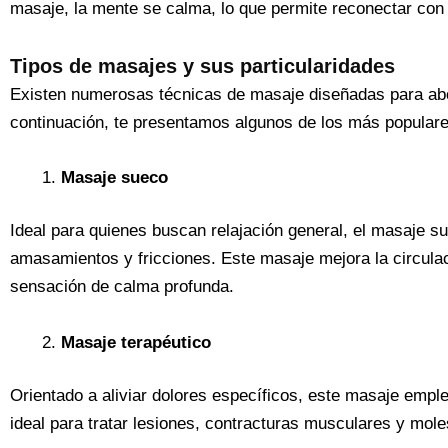
masaje, la mente se calma, lo que permite reconectar con 
Tipos de masajes y sus particularidades
Existen numerosas técnicas de masaje diseñadas para abo
continuación, te presentamos algunos de los más populare
Masaje sueco
Ideal para quienes buscan relajación general, el masaje 
amasamientos y fricciones. Este masaje mejora la circula
sensación de calma profunda.
Masaje terapéutico
Orientado a aliviar dolores específicos, este masaje empl
ideal para tratar lesiones, contracturas musculares y mole