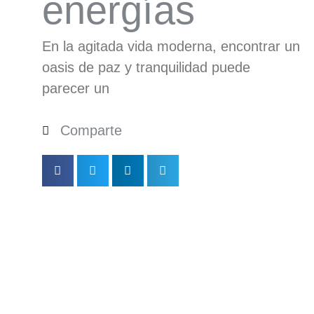
energías
En la agitada vida moderna, encontrar un
oasis de paz y tranquilidad puede
parecer un
Comparte