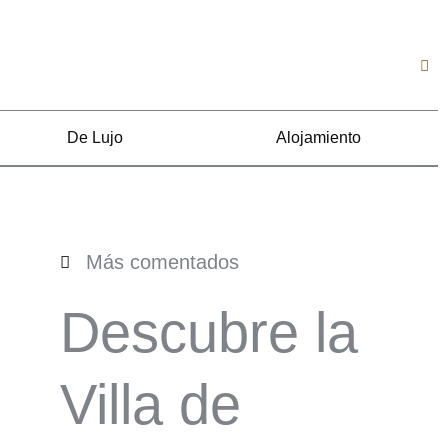
De Lujo
Alojamiento
Más comentados
Descubre la
Villa de