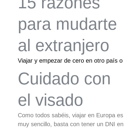
15 razones
para mudarte
al extranjero
Viajar y empezar de cero en otro país o
Cuidado con
el visado
Como todos sabéis, viajar en Europa es
muy sencillo, basta con tener un DNI en