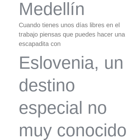
Medellín
Cuando tienes unos días libres en el
trabajo piensas que puedes hacer una
escapadita con
Eslovenia, un
destino
especial no
muy conocido