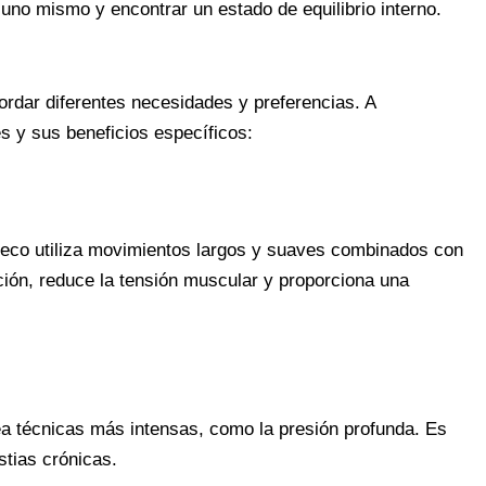
uno mismo y encontrar un estado de equilibrio interno.
rdar diferentes necesidades y preferencias. A
s y sus beneficios específicos:
sueco utiliza movimientos largos y suaves combinados con
ción, reduce la tensión muscular y proporciona una
ea técnicas más intensas, como la presión profunda. Es
stias crónicas.