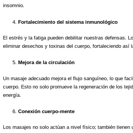
insomnio.
Fortalecimiento del sistema inmunológico
El estrés y la fatiga pueden debilitar nuestras defensas. 
eliminar desechos y toxinas del cuerpo, fortaleciendo así l
Mejora de la circulación
Un masaje adecuado mejora el flujo sanguíneo, lo que facili
cuerpo. Esto no solo promueve la regeneración de los teji
energía.
Conexión cuerpo-mente
Los masajes no solo actúan a nivel físico; también tienen