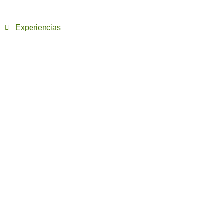
Experiencias